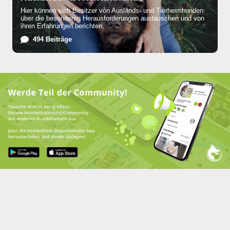
Hier können sich Besitzer von Auslands- und Tierheimhunden
über die besonderen Herausforderungen austauschen und von
ihren Erfahrungen berichten.
494 Beiträge