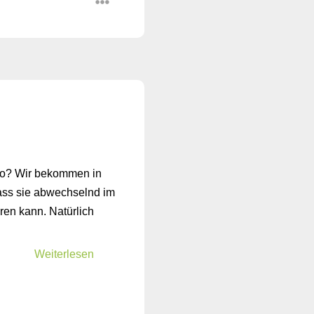
uto? Wir bekommen in
ss sie abwechselnd im
ren kann. Natürlich
Weiterlesen