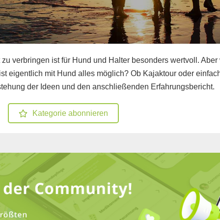
zu verbringen ist für Hund und Halter besonders wertvoll. Aber
t eigentlich mit Hund alles möglich? Ob Kajaktour oder einfac
Entstehung der Ideen und den anschließenden Erfahrungsbericht.
Kategorie abonnieren