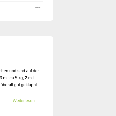
chen und sind auf der
mit ca 5 kg, 2 mit
überall gut geklappt.
Weiterlesen