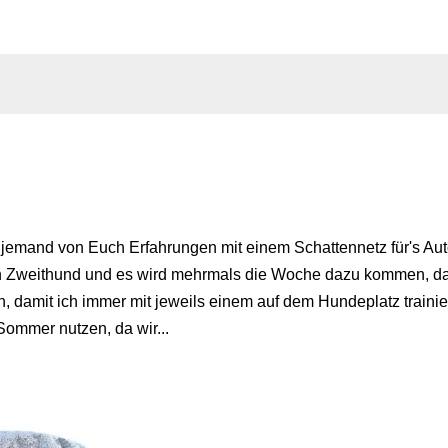
t jemand von Euch Erfahrungen mit einem Schattennetz für's A
 Zweithund und es wird mehrmals die Woche dazu kommen, da
, damit ich immer mit jeweils einem auf dem Hundeplatz trainie
Sommer nutzen, da wir...