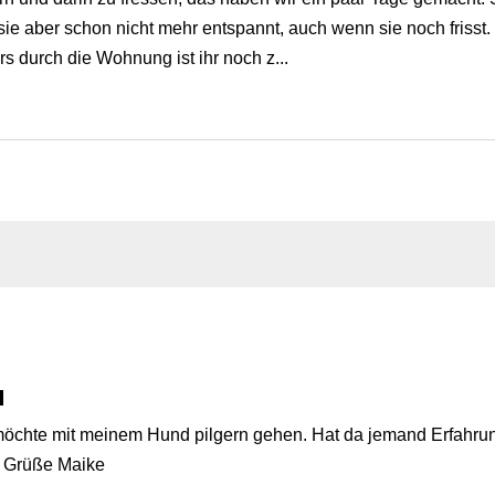
 sie aber schon nicht mehr entspannt, auch wenn sie noch friss
durch die Wohnung ist ihr noch z...
d
öchte mit meinem Hund pilgern gehen. Hat da jemand Erfahrun
 Grüße Maike