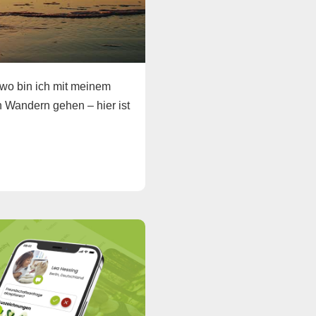
 wo bin ich mit meinem
h Wandern gehen – hier ist