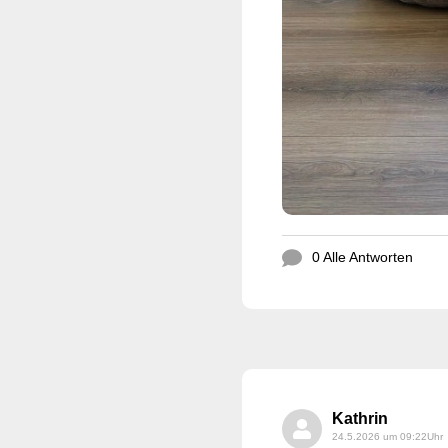
0 Alle Antworten
Kathrin
24.5.2026 um 09:22Uhr