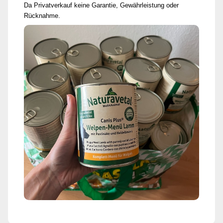
Da Privatverkauf keine Garantie, Gewährleistung oder
Rücknahme.