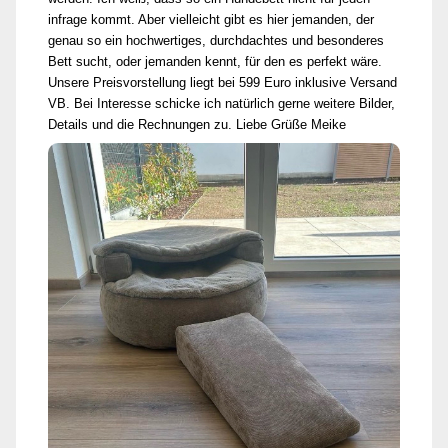
infrage kommt. Aber vielleicht gibt es hier jemanden, der
genau so ein hochwertiges, durchdachtes und besonderes
Bett sucht, oder jemanden kennt, für den es perfekt wäre.
Unsere Preisvorstellung liegt bei 599 Euro inklusive Versand
VB. Bei Interesse schicke ich natürlich gerne weitere Bilder,
Details und die Rechnungen zu. Liebe Grüße Meike