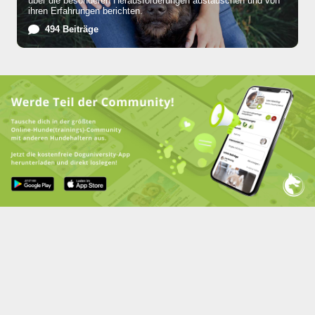
über die besonderen Herausforderungen austauschen und von
ihren Erfahrungen berichten.
494 Beiträge