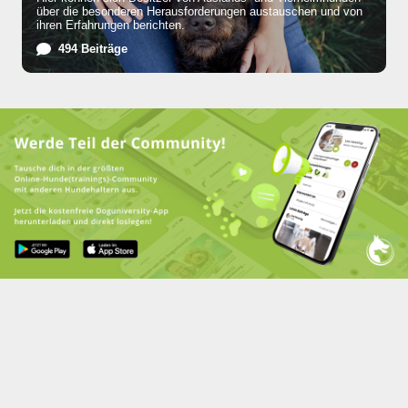
über die besonderen Herausforderungen austauschen und von
ihren Erfahrungen berichten.
494 Beiträge